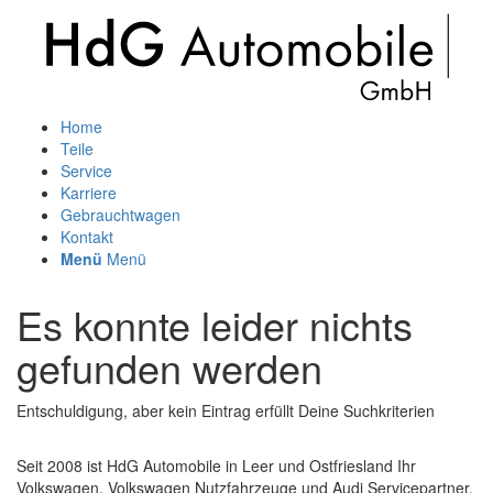
Home
Teile
Service
Karriere
Gebrauchtwagen
Kontakt
Menü
Menü
Es konnte leider nichts
gefunden werden
Entschuldigung, aber kein Eintrag erfüllt Deine Suchkriterien
Seit 2008 ist HdG Automobile in Leer und Ostfriesland Ihr
Volkswagen, Volkswagen Nutzfahrzeuge und Audi Servicepartner.