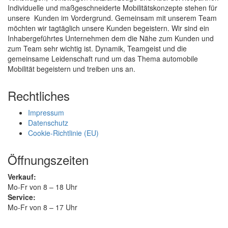
Individuelle und maßgeschneiderte Mobilitätskonzepte stehen für
unsere Kunden im Vordergrund. Gemeinsam mit unserem Team
möchten wir tagtäglich unsere Kunden begeistern. Wir sind ein
Inhabergeführtes Unternehmen dem die Nähe zum Kunden und
zum Team sehr wichtig ist. Dynamik, Teamgeist und die
gemeinsame Leidenschaft rund um das Thema automobile
Mobilität begeistern und treiben uns an.
Rechtliches
Impressum
Datenschutz
Cookie-Richtlinie (EU)
Öffnungszeiten
Verkauf:
Mo-Fr von 8 – 18 Uhr
Service:
Mo-Fr von 8 – 17 Uhr