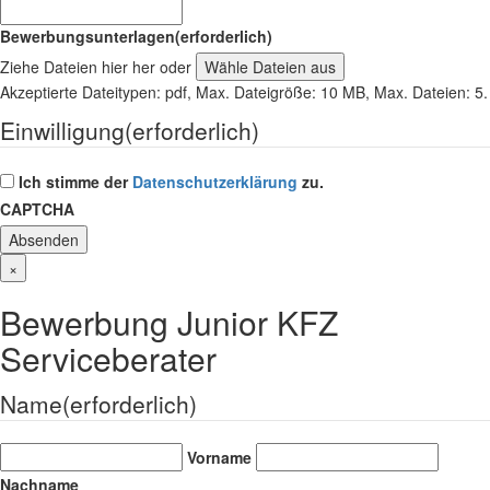
Bewerbungsunterlagen
(erforderlich)
Ziehe Dateien hier her oder
Wähle Dateien aus
Akzeptierte Dateitypen: pdf, Max. Dateigröße: 10 MB, Max. Dateien: 5.
Einwilligung
(erforderlich)
Ich stimme der
Datenschutzerklärung
zu.
CAPTCHA
×
Bewerbung Junior KFZ
Serviceberater
Name
(erforderlich)
Vorname
Nachname