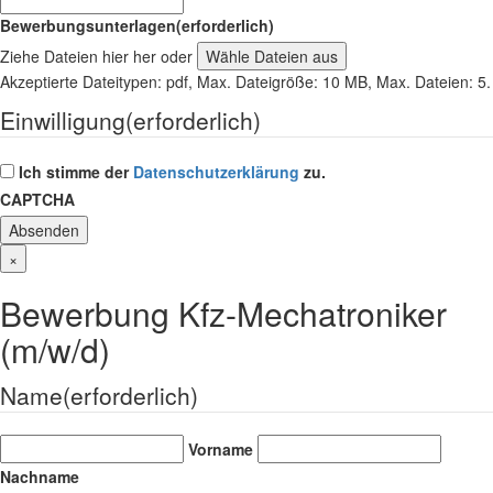
Bewerbungsunterlagen
(erforderlich)
Ziehe Dateien hier her oder
Wähle Dateien aus
Akzeptierte Dateitypen: pdf, Max. Dateigröße: 10 MB, Max. Dateien: 5.
Einwilligung
(erforderlich)
Ich stimme der
Datenschutzerklärung
zu.
CAPTCHA
×
Bewerbung Kfz-Mechatroniker
(m/w/d)
Name
(erforderlich)
Vorname
Nachname