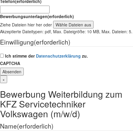
Telefon
(erforderlich)
Bewerbungsunterlagen
(erforderlich)
Ziehe Dateien hier her oder
Wähle Dateien aus
Akzeptierte Dateitypen: pdf, Max. Dateigröße: 10 MB, Max. Dateien: 5.
Einwilligung
(erforderlich)
Ich stimme der
Datenschutzerklärung
zu.
CAPTCHA
×
Bewerbung Weiterbildung zum
KFZ Servicetechniker
Volkswagen (m/w/d)
Name
(erforderlich)