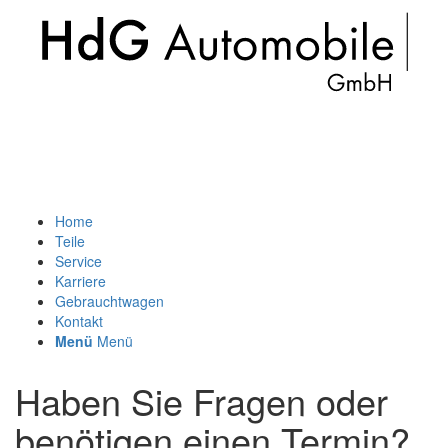
Home
Teile
Service
Karriere
Gebrauchtwagen
Kontakt
Menü
Menü
Haben Sie Fragen oder
benötigen einen Termin?