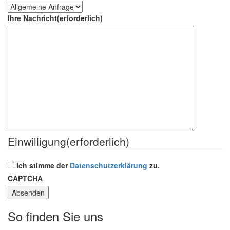
Ihre Nachricht
(erforderlich)
Einwilligung
(erforderlich)
Ich stimme der
Datenschutzerklärung
zu.
CAPTCHA
So finden Sie uns