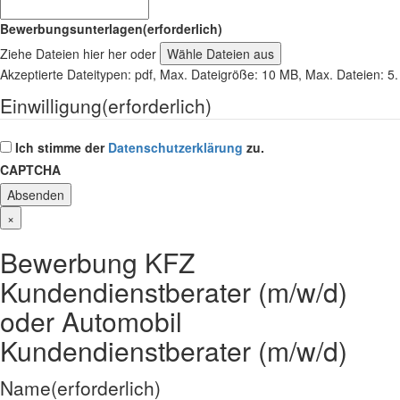
Bewerbungsunterlagen
(erforderlich)
Ziehe Dateien hier her oder
Wähle Dateien aus
Akzeptierte Dateitypen: pdf, Max. Dateigröße: 10 MB, Max. Dateien: 5.
Einwilligung
(erforderlich)
Ich stimme der
Datenschutzerklärung
zu.
CAPTCHA
×
Bewerbung KFZ
Kundendienstberater (m/w/d)
oder Automobil
Kundendienstberater (m/w/d)
Name
(erforderlich)