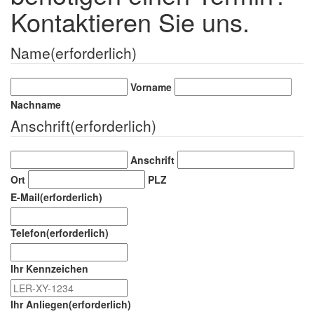
Kontaktieren Sie uns.
Name
(erforderlich)
Vorname
Nachname
Anschrift
(erforderlich)
Anschrift
Ort
PLZ
E-Mail
(erforderlich)
Telefon
(erforderlich)
Ihr Kennzeichen
Ihr Anliegen
(erforderlich)