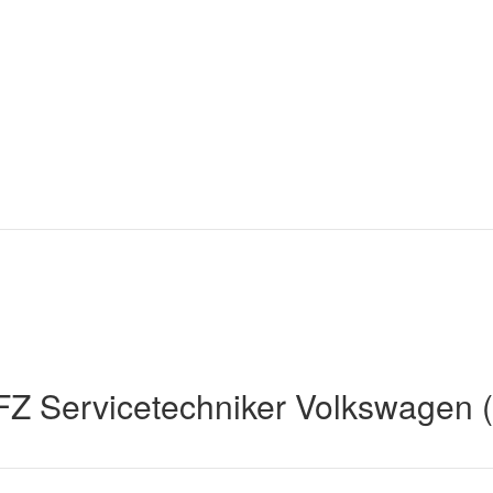
Z Servicetechniker Volkswagen 