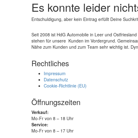
Es konnte leider nic
Entschuldigung, aber kein Eintrag erfüllt Deine Suchkri
Seit 2008 ist HdG Automobile in Leer und Ostfrieslan
stehen für unsere Kunden im Vordergrund. Gemeinsam
Nähe zum Kunden und zum Team sehr wichtig ist. Dyn
Rechtliches
Impressum
Datenschutz
Cookie-Richtlinie (EU)
Öffnungszeiten
Verkauf:
Mo-Fr von 8 – 18 Uhr
Service:
Mo-Fr von 8 – 17 Uhr