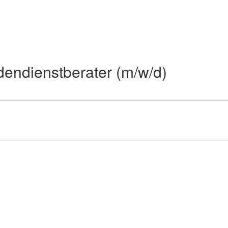
endienstberater (m/w/d)