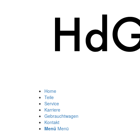
Home
Teile
Service
Karriere
Gebrauchtwagen
Kontakt
Menü
Menü