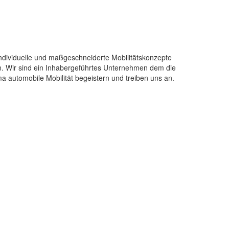
Individuelle und maßgeschneiderte Mobilitätskonzepte
. Wir sind ein Inhabergeführtes Unternehmen dem die
automobile Mobilität begeistern und treiben uns an.