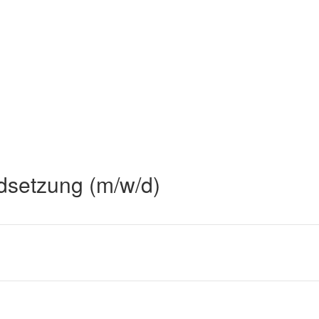
dsetzung (m/w/d)