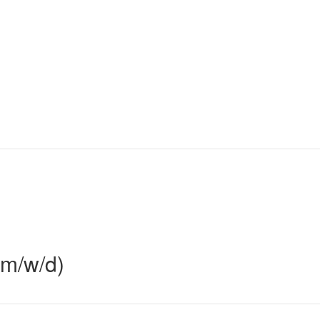
(m/w/d)