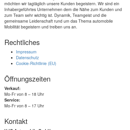
möchten wir tagtäglich unsere Kunden begeistern. Wir sind ein
Inhabergeführtes Unternehmen dem die Nähe zum Kunden und
zum Team sehr wichtig ist. Dynamik, Teamgeist und die
gemeinsame Leidenschaft rund um das Thema automobile
Mobilität begeistern und treiben uns an.
Rechtliches
Impressum
Datenschutz
Cookie-Richtlinie (EU)
Öffnungszeiten
Verkauf:
Mo-Fr von 8 – 18 Uhr
Service:
Mo-Fr von 8 – 17 Uhr
Kontakt