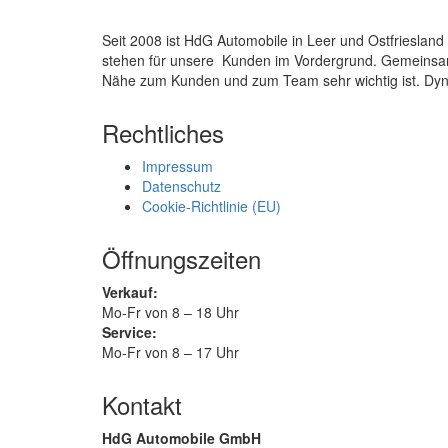
Seit 2008 ist HdG Automobile in Leer und Ostfrieslan
stehen für unsere Kunden im Vordergrund. Gemeinsam
Nähe zum Kunden und zum Team sehr wichtig ist. Dyn
Rechtliches
Impressum
Datenschutz
Cookie-Richtlinie (EU)
Öffnungszeiten
Verkauf:
Mo-Fr von 8 – 18 Uhr
Service:
Mo-Fr von 8 – 17 Uhr
Kontakt
HdG Automobile GmbH