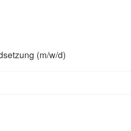
dsetzung (m/w/d)