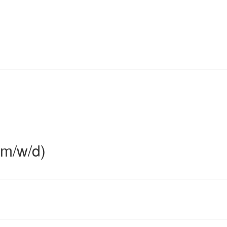
(m/w/d)