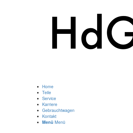
Home
Teile
Service
Karriere
Gebrauchtwagen
Kontakt
Menü
Menü