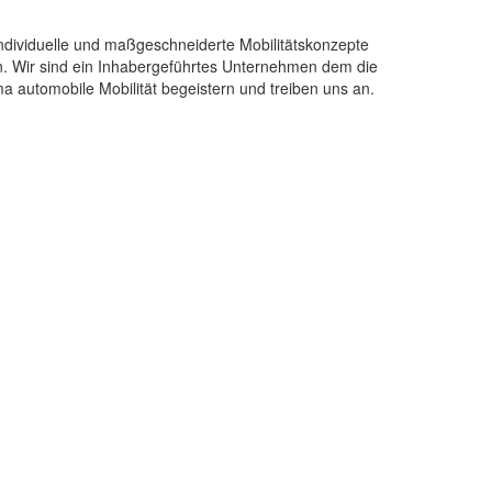
Individuelle und maßgeschneiderte Mobilitätskonzepte
. Wir sind ein Inhabergeführtes Unternehmen dem die
automobile Mobilität begeistern und treiben uns an.