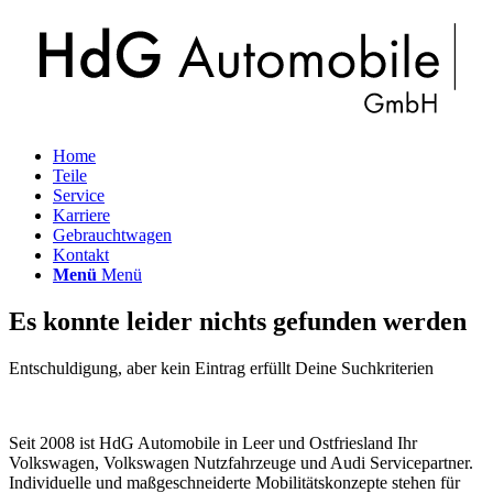
Home
Teile
Service
Karriere
Gebrauchtwagen
Kontakt
Menü
Menü
Es konnte leider nichts gefunden werden
Entschuldigung, aber kein Eintrag erfüllt Deine Suchkriterien
Seit 2008 ist HdG Automobile in Leer und Ostfriesland Ihr
Volkswagen, Volkswagen Nutzfahrzeuge und Audi Servicepartner.
Individuelle und maßgeschneiderte Mobilitätskonzepte stehen für