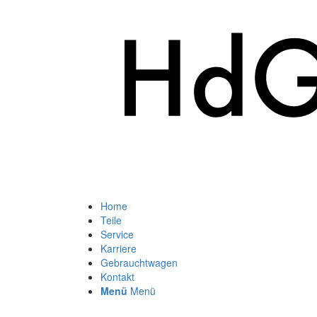
Home
Teile
Service
Karriere
Gebrauchtwagen
Kontakt
Menü
Menü