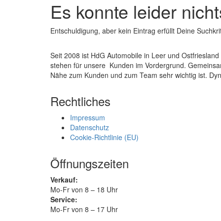
Es konnte leider nic
Entschuldigung, aber kein Eintrag erfüllt Deine Suchkri
Seit 2008 ist HdG Automobile in Leer und Ostfrieslan
stehen für unsere Kunden im Vordergrund. Gemeinsam
Nähe zum Kunden und zum Team sehr wichtig ist. Dyn
Rechtliches
Impressum
Datenschutz
Cookie-Richtlinie (EU)
Öffnungszeiten
Verkauf:
Mo-Fr von 8 – 18 Uhr
Service:
Mo-Fr von 8 – 17 Uhr