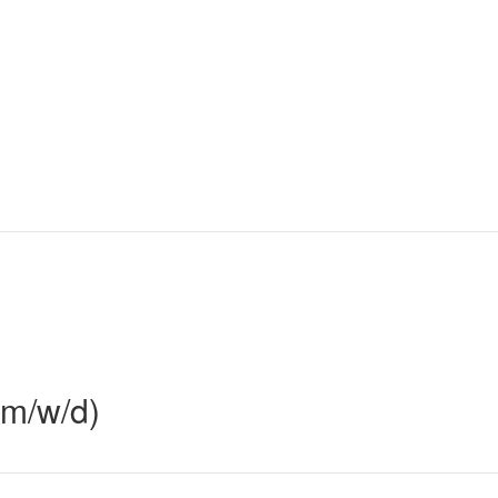
(m/w/d)