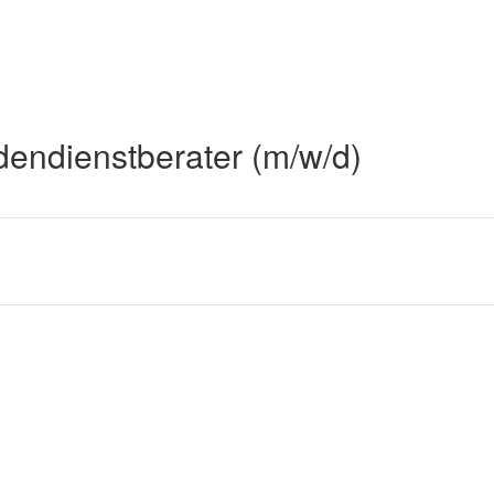
endienstberater (m/w/d)