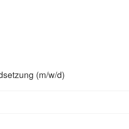
dsetzung (m/w/d)