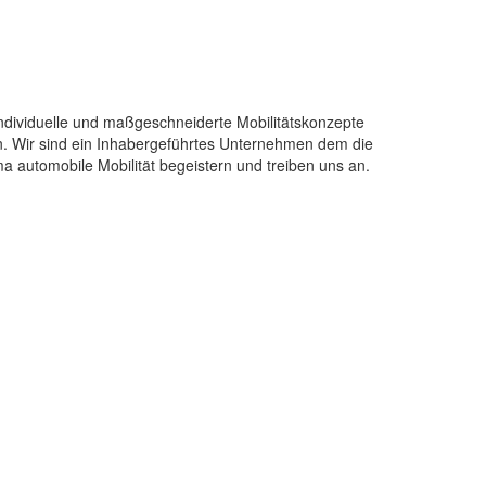
Individuelle und maßgeschneiderte Mobilitätskonzepte
. Wir sind ein Inhabergeführtes Unternehmen dem die
automobile Mobilität begeistern und treiben uns an.