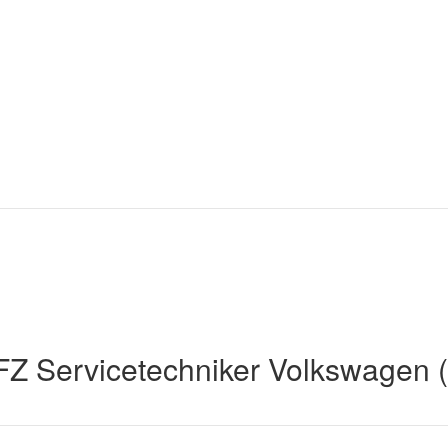
Z Servicetechniker Volkswagen 