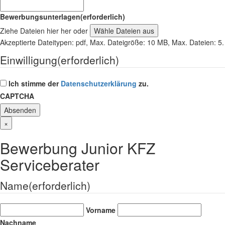
Bewerbungsunterlagen
(erforderlich)
Ziehe Dateien hier her oder
Wähle Dateien aus
Akzeptierte Dateitypen: pdf, Max. Dateigröße: 10 MB, Max. Dateien: 5.
Einwilligung
(erforderlich)
Ich stimme der
Datenschutzerklärung
zu.
CAPTCHA
×
Bewerbung Junior KFZ
Serviceberater
Name
(erforderlich)
Vorname
Nachname