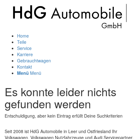
Home
Teile
Service
Karriere
Gebrauchtwagen
Kontakt
Menü
Menü
Es konnte leider nichts
gefunden werden
Entschuldigung, aber kein Eintrag erfüllt Deine Suchkriterien
Seit 2008 ist HdG Automobile in Leer und Ostfriesland Ihr
Volkswagen, Volkswagen Nutzfahrzeuge und Audi Servicepartner.