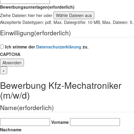
Bewerbungsunterlagen
(erforderlich)
Ziehe Dateien hier her oder
Wähle Dateien aus
Akzeptierte Dateitypen: pdf, Max. Dateigröße: 10 MB, Max. Dateien: 5.
Einwilligung
(erforderlich)
Ich stimme der
Datenschutzerklärung
zu.
CAPTCHA
×
Bewerbung Kfz-Mechatroniker
(m/w/d)
Name
(erforderlich)
Vorname
Nachname