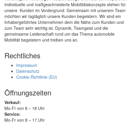
Individuelle und maßgeschneiderte Mobilitätskonzepte stehen für
unsere Kunden im Vordergrund. Gemeinsam mit unserem Team
möchten wir tagtäglich unsere Kunden begeistern. Wir sind ein
Inhabergeführtes Unternehmen dem die Nähe zum Kunden und
zum Team sehr wichtig ist. Dynamik, Teamgeist und die
gemeinsame Leidenschaft rund um das Thema automobile
Mobilität begeistern und treiben uns an.
Rechtliches
Impressum
Datenschutz
Cookie-Richtlinie (EU)
Öffnungszeiten
Verkauf:
Mo-Fr von 8 – 18 Uhr
Service:
Mo-Fr von 8 – 17 Uhr