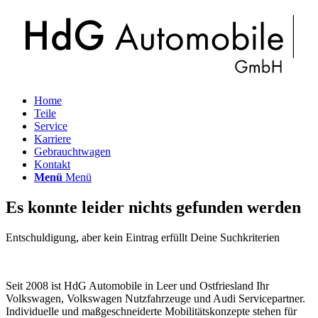
Home
Teile
Service
Karriere
Gebrauchtwagen
Kontakt
Menü
Menü
Es konnte leider nichts gefunden werden
Entschuldigung, aber kein Eintrag erfüllt Deine Suchkriterien
Seit 2008 ist HdG Automobile in Leer und Ostfriesland Ihr
Volkswagen, Volkswagen Nutzfahrzeuge und Audi Servicepartner.
Individuelle und maßgeschneiderte Mobilitätskonzepte stehen für