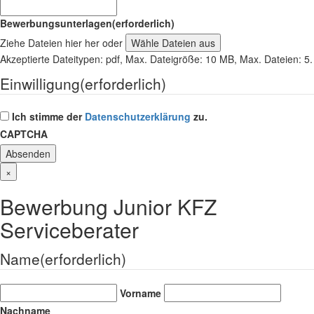
Bewerbungsunterlagen
(erforderlich)
Ziehe Dateien hier her oder
Wähle Dateien aus
Akzeptierte Dateitypen: pdf, Max. Dateigröße: 10 MB, Max. Dateien: 5.
Einwilligung
(erforderlich)
Ich stimme der
Datenschutzerklärung
zu.
CAPTCHA
×
Bewerbung Junior KFZ
Serviceberater
Name
(erforderlich)
Vorname
Nachname