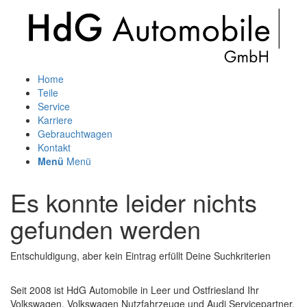
Home
Teile
Service
Karriere
Gebrauchtwagen
Kontakt
Menü
Menü
Es konnte leider nichts
gefunden werden
Entschuldigung, aber kein Eintrag erfüllt Deine Suchkriterien
Seit 2008 ist HdG Automobile in Leer und Ostfriesland Ihr
Volkswagen, Volkswagen Nutzfahrzeuge und Audi Servicepartner.