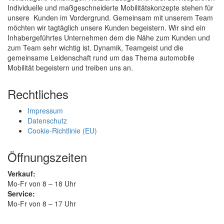
Individuelle und maßgeschneiderte Mobilitätskonzepte stehen für
unsere Kunden im Vordergrund. Gemeinsam mit unserem Team
möchten wir tagtäglich unsere Kunden begeistern. Wir sind ein
Inhabergeführtes Unternehmen dem die Nähe zum Kunden und
zum Team sehr wichtig ist. Dynamik, Teamgeist und die
gemeinsame Leidenschaft rund um das Thema automobile
Mobilität begeistern und treiben uns an.
Rechtliches
Impressum
Datenschutz
Cookie-Richtlinie (EU)
Öffnungszeiten
Verkauf:
Mo-Fr von 8 – 18 Uhr
Service:
Mo-Fr von 8 – 17 Uhr