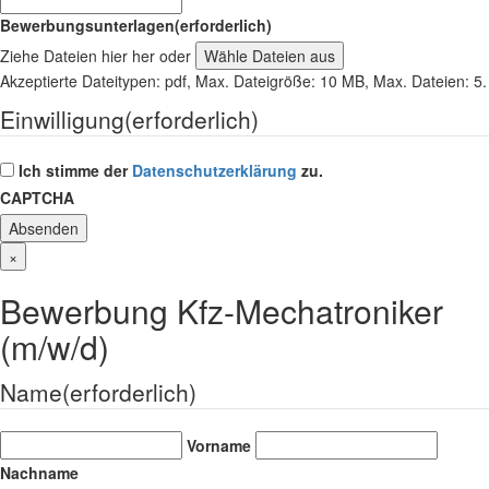
Bewerbungsunterlagen
(erforderlich)
Ziehe Dateien hier her oder
Wähle Dateien aus
Akzeptierte Dateitypen: pdf, Max. Dateigröße: 10 MB, Max. Dateien: 5.
Einwilligung
(erforderlich)
Ich stimme der
Datenschutzerklärung
zu.
CAPTCHA
×
Bewerbung Kfz-Mechatroniker
(m/w/d)
Name
(erforderlich)
Vorname
Nachname